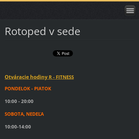
Rotoped v sede
Otváracie hodiny
R - FITNESS
PONDELOK - PIATOK
10:00 - 20:00
SOBOTA, NEDEĽA
10:00-14:00